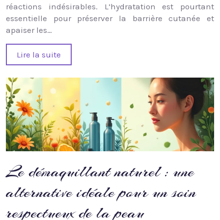
réactions indésirables. L’hydratation est pourtant
essentielle pour préserver la barrière cutanée et
apaiser les…
Lire la suite
Le démaquillant naturel : une
alternative idéale pour un soin
respectueux de la peau