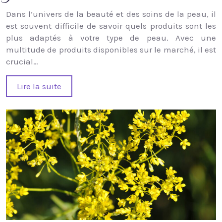
Dans l’univers de la beauté et des soins de la peau, il
est souvent difficile de savoir quels produits sont les
plus adaptés à votre type de peau. Avec une
multitude de produits disponibles sur le marché, il est
crucial…
Lire la suite