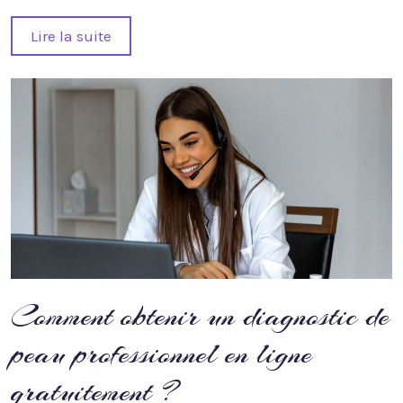
Lire la suite
Comment obtenir un diagnostic de
peau professionnel en ligne
gratuitement ?