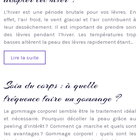
L’hiver est une période brutale pour vos lèvres. En
effet, l’air froid, le vent glacial et l’air contribuent à
leur dessèchement. Il est important de prendre soin
des lèvres pendant l’hiver. Les températures trop
basses altèrent la peau des lèvres rapidement étant…
Lire la suite
Soin du corps : à quelle
fréquence faire un gommage ?
Le gommage corporel semble être le traitement idéal
et nécessaire. Pourquoi décoller la peau grâce au
peeling d’intérêt ? Comment ça marche et quels sont
les avantages ? Gommage corporel : quels sont les