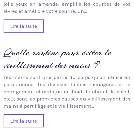
jolis yeux en amande, amplifie les courbes de vos
lèvres et améliore votre sourire, un…
Lire la suite
Quelle routine pour éviter le
vieillissement des mains ?
Les mains sont une partie du corps qu’on utilise en
permanence. Les diverses tâches ménagères et le
changement climatique (le froid, le chaud, le soleil,
etc.), sont les premières causes du vieillissement des
mains à part l’âge et le vieillissement…
Lire la suite