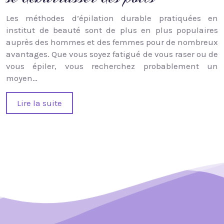
Les méthodes d’épilation durable pratiquées en
institut de beauté sont de plus en plus populaires
auprès des hommes et des femmes pour de nombreux
avantages. Que vous soyez fatigué de vous raser ou de
vous épiler, vous recherchez probablement un
moyen…
Lire la suite