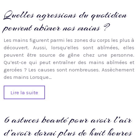
Quelles agressions du quotidien
peuvent abîmer nos mains ?
Les mains figurent parmi les zones du corps les plus à
découvert. Aussi, lorsqu’elles sont abîmées, elles
peuvent être source de gêne chez une personne.
Qu’est-ce qui peut entraîner des mains abîmées et
gercées ? Les causes sont nombreuses. Assèchement
des mains Lorsque…
Lire la suite
6 astuces beauté pour avoir l’air
d’avoir dormi plus de huit heures