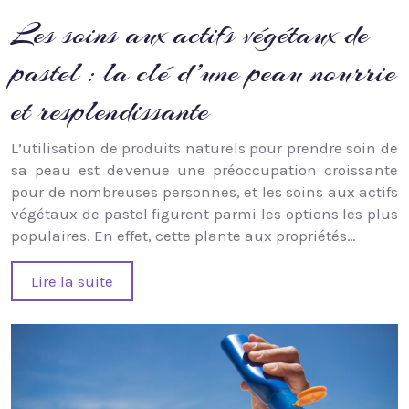
Les soins aux actifs végétaux de
pastel : la clé d’une peau nourrie
et resplendissante
L’utilisation de produits naturels pour prendre soin de
sa peau est devenue une préoccupation croissante
pour de nombreuses personnes, et les soins aux actifs
végétaux de pastel figurent parmi les options les plus
populaires. En effet, cette plante aux propriétés…
Lire la suite