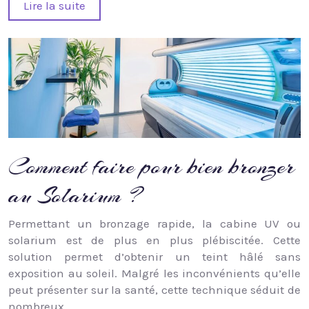
Lire la suite
Comment faire pour bien bronzer
au Solarium ?
Permettant un bronzage rapide, la cabine UV ou
solarium est de plus en plus plébiscitée. Cette
solution permet d’obtenir un teint hâlé sans
exposition au soleil. Malgré les inconvénients qu’elle
peut présenter sur la santé, cette technique séduit de
nombreux…