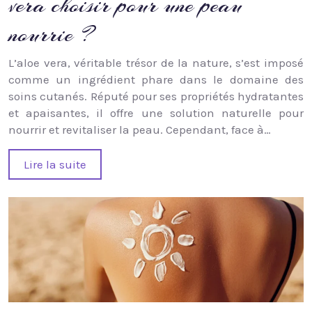
vera choisir pour une peau
nourrie ?
L’aloe vera, véritable trésor de la nature, s’est imposé
comme un ingrédient phare dans le domaine des
soins cutanés. Réputé pour ses propriétés hydratantes
et apaisantes, il offre une solution naturelle pour
nourrir et revitaliser la peau. Cependant, face à…
Lire la suite