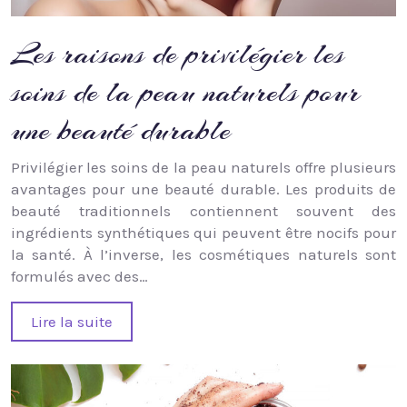
Les raisons de privilégier les
soins de la peau naturels pour
une beauté durable
Privilégier les soins de la peau naturels offre plusieurs
avantages pour une beauté durable. Les produits de
beauté traditionnels contiennent souvent des
ingrédients synthétiques qui peuvent être nocifs pour
la santé. À l’inverse, les cosmétiques naturels sont
formulés avec des…
Lire la suite