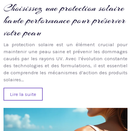
Choisissez une protection solaire
haute performance pour préserver
votre peau
La protection solaire est un élément crucial pour
maintenir une peau saine et prévenir les dommages
causés par les rayons UV. Avec l’évolution constante
des technologies et des formulations, il est essentiel
de comprendre les mécanismes d’action des produits
solaires…
Lire la suite