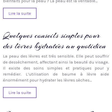
bienfaits pour la peau ? La peau est la véritable…
Lire la suite
Quelques conseils simples pour
des lèvres hydratées au quotidien
La peau des lèvres est très sensible. Elle peut souffrir
de dessèchement, affectant ainsi la beauté du visage.
Il existe des soins simples et pratiques pour y
remédier. L’utilisation de baume à lèvre aide
énormément pour hydrater les lèvres sèches…
Lire la suite