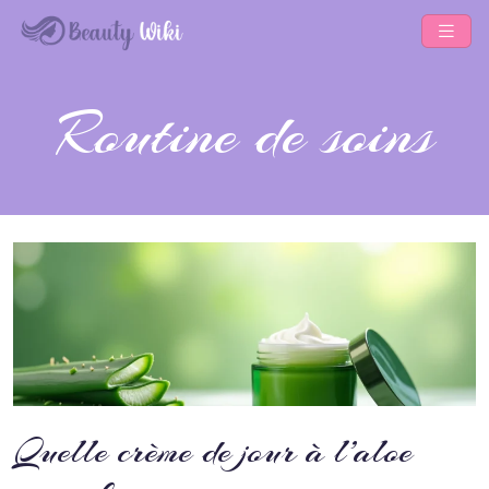
Routine de soins
Quelle crème de jour à l’aloe