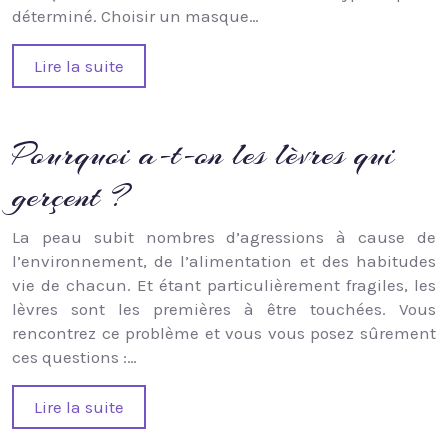
déterminé. Choisir un masque…
Lire la suite
Pourquoi a-t-on les lèvres qui
gerçent ?
La peau subit nombres d’agressions à cause de
l’environnement, de l’alimentation et des habitudes
vie de chacun. Et étant particulièrement fragiles, les
lèvres sont les premières à être touchées. Vous
rencontrez ce problème et vous vous posez sûrement
ces questions :…
Lire la suite