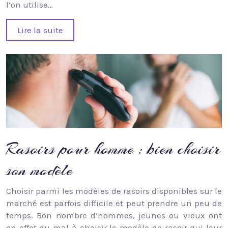
l’on utilise…
Lire la suite
Rasoirs pour homme : bien choisir
son modèle
Choisir parmi les modèles de rasoirs disponibles sur le
marché est parfois difficile et peut prendre un peu de
temps. Bon nombre d’hommes, jeunes ou vieux ont
en effet du mal à choisir le modèle de rasoir qui leur