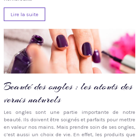
Lire la suite
Beauté des ongles : les atouts des
vernis naturels
Les ongles sont une partie importante de notre
beauté. Ils doivent être soignés et parfaits pour mettre
en valeur nos mains. Mais prendre soin de ses ongles,
c’est aussi un choix de vie. En effet, les produits que