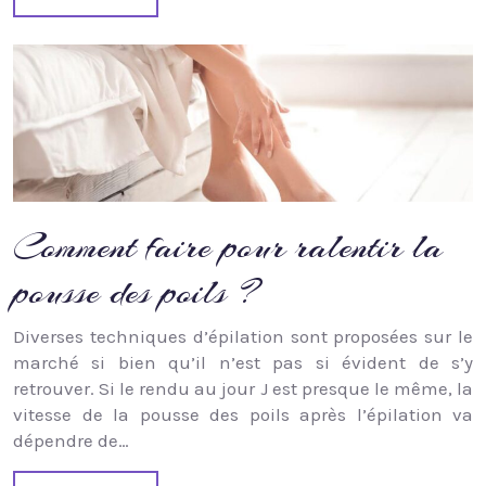
Comment faire pour ralentir la
pousse des poils ?
Diverses techniques d’épilation sont proposées sur le
marché si bien qu’il n’est pas si évident de s’y
retrouver. Si le rendu au jour J est presque le même, la
vitesse de la pousse des poils après l’épilation va
dépendre de…