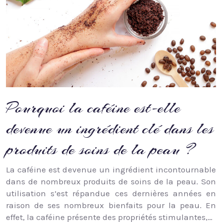
Pourquoi la caféine est-elle
devenue un ingrédient clé dans les
produits de soins de la peau ?
La caféine est devenue un ingrédient incontournable
dans de nombreux produits de soins de la peau. Son
utilisation s’est répandue ces dernières années en
raison de ses nombreux bienfaits pour la peau. En
effet, la caféine présente des propriétés stimulantes,…