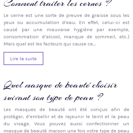
Comment traiter les cernes ?
Le cerne est une sorte de preuve de graisse sous les
yeux ou accumulation d’eau. En effet, celui-ci est
causé par une mauvaise hygiène par exemple,
consommation d’alcool, manque de sommeil, etc.)
Mais quel est les facteurs qui cause ce…
Lire la suite
Quel masque de beauté choisir
suivant son type de peau ?
Les masques de beauté ont été conçus afin de
protéger, d’embellir et de rajeunir le teint et la peau
du visage. Vous pouvez aussi confectionner un
masque de beauté maison une fois votre type de peau