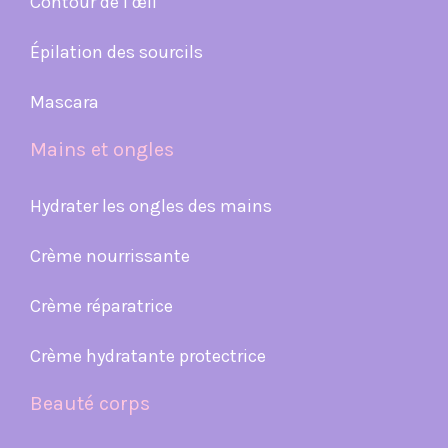
Contour de l’œil
Épilation des sourcils
Mascara
Mains et ongles
Hydrater les ongles des mains
Crème nourrissante
Crème réparatrice
Crème hydratante protectrice
Beauté corps