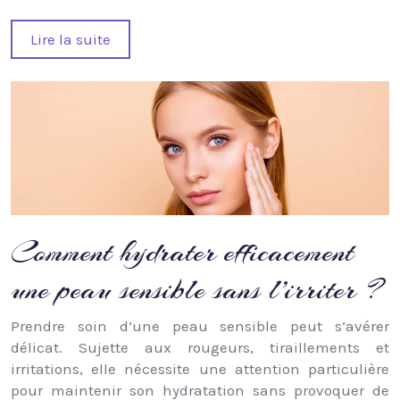
Lire la suite
Comment hydrater efficacement
une peau sensible sans l’irriter ?
Prendre soin d’une peau sensible peut s’avérer
délicat. Sujette aux rougeurs, tiraillements et
irritations, elle nécessite une attention particulière
pour maintenir son hydratation sans provoquer de