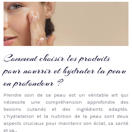
Comment choisir les produits
pour nourrir et hydrater la peau
en profondeur ?
Prendre soin de sa peau est un véritable art qui
nécessite une compréhension approfondie des
besoins cutanés et des ingrédients adaptés.
L’hydratation et la nutrition de la peau sont deux
aspects cruciaux pour maintenir son éclat, sa santé
et sa…