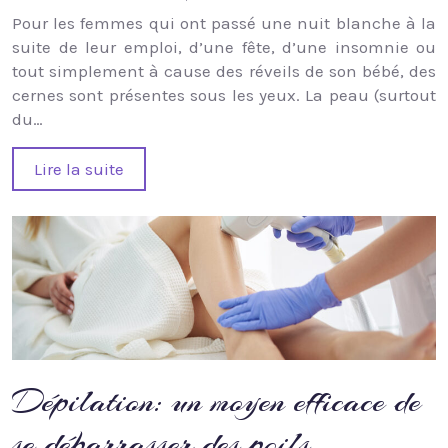
Pour les femmes qui ont passé une nuit blanche à la
suite de leur emploi, d’une fête, d’une insomnie ou
tout simplement à cause des réveils de son bébé, des
cernes sont présentes sous les yeux. La peau (surtout
du…
Lire la suite
Dépilation: un moyen efficace de
se débarrasser des poils