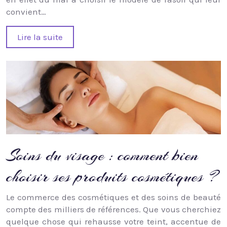
convient…
Lire la suite
Soins du visage : comment bien
choisir ses produits cosmétiques ?
Le commerce des cosmétiques et des soins de beauté
compte des milliers de références. Que vous cherchiez
quelque chose qui rehausse votre teint, accentue de