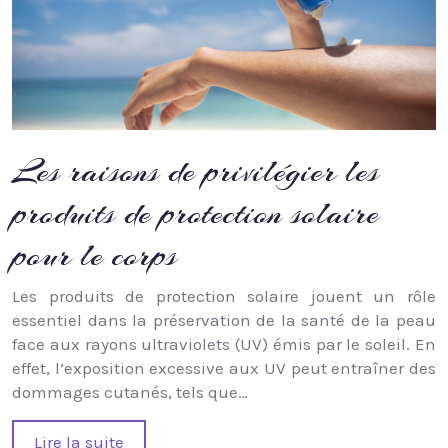
Les raisons de privilégier les
produits de protection solaire
pour le corps
Les produits de protection solaire jouent un rôle
essentiel dans la préservation de la santé de la peau
face aux rayons ultraviolets (UV) émis par le soleil. En
effet, l’exposition excessive aux UV peut entraîner des
dommages cutanés, tels que…
Lire la suite