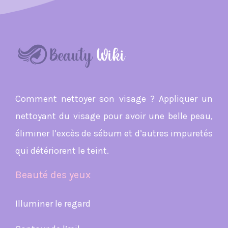
Comment nettoyer son visage ? Appliquer un
nettoyant du visage pour avoir une belle peau,
éliminer l’excès de sébum et d’autres impuretés
qui détériorent le teint.
Beauté des yeux
Illuminer le regard