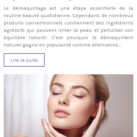
Le démaquillage est une étape essentielle de la
routine beauté quotidienne. Cependant, de nombreux
produits conventionnels contiennent des ingrédients
agressifs qui peuvent irriter la peau et perturber son
équilibre naturel. C’est pourquoi le démaquillant
naturel gagne en popularité comme alternative…
Lire la suite