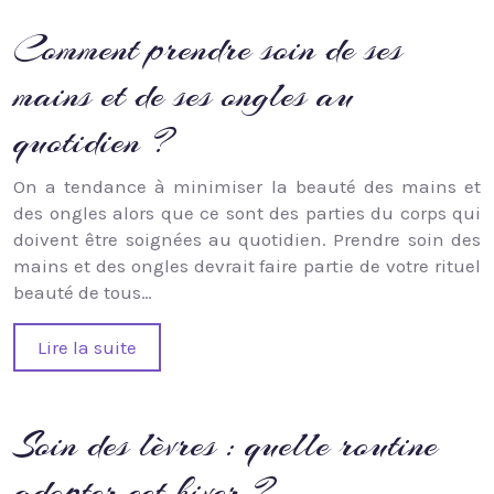
Comment prendre soin de ses
mains et de ses ongles au
quotidien ?
On a tendance à minimiser la beauté des mains et
des ongles alors que ce sont des parties du corps qui
doivent être soignées au quotidien. Prendre soin des
mains et des ongles devrait faire partie de votre rituel
beauté de tous…
Lire la suite
Soin des lèvres : quelle routine
adopter cet hiver ?