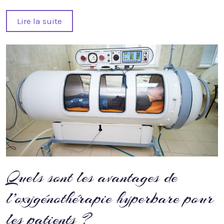
Lire la suite
Quels sont les avantages de
l’oxygénothérapie hyperbare pour
les patients ?