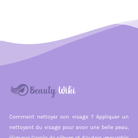
Comment nettoyer son visage ? Appliquer un
nettoyant du visage pour avoir une belle peau,
éliminer l’excès de sébum et d’autres impuretés