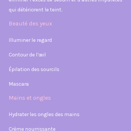
qui détériorent le teint.
Beauté des yeux
Illuminer le regard
Contour de l’œil
Épilation des sourcils
Mascara
Mains et ongles
Hydrater les ongles des mains
Crème nourrissante