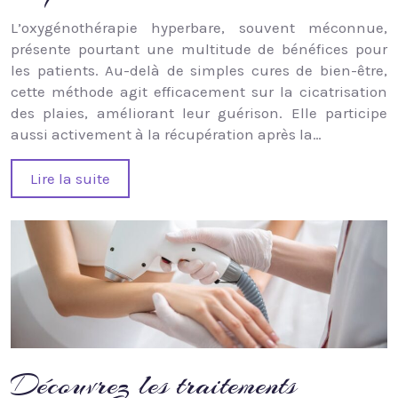
L’oxygénothérapie hyperbare, souvent méconnue,
présente pourtant une multitude de bénéfices pour
les patients. Au-delà de simples cures de bien-être,
cette méthode agit efficacement sur la cicatrisation
des plaies, améliorant leur guérison. Elle participe
aussi activement à la récupération après la…
Lire la suite
Découvrez les traitements