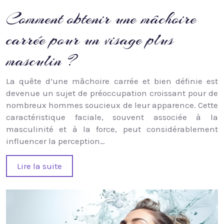
Comment obtenir une mâchoire
carrée pour un visage plus
masculin ?
La quête d’une mâchoire carrée et bien définie est
devenue un sujet de préoccupation croissant pour de
nombreux hommes soucieux de leur apparence. Cette
caractéristique faciale, souvent associée à la
masculinité et à la force, peut considérablement
influencer la perception…
Lire la suite