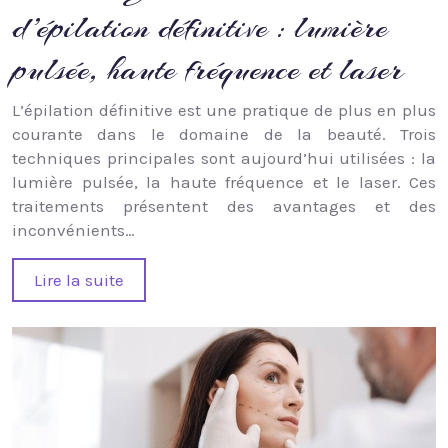
d’épilation définitive : lumière
pulsée, haute fréquence et laser
L’épilation définitive est une pratique de plus en plus
courante dans le domaine de la beauté. Trois
techniques principales sont aujourd’hui utilisées : la
lumière pulsée, la haute fréquence et le laser. Ces
traitements présentent des avantages et des
inconvénients…
Lire la suite