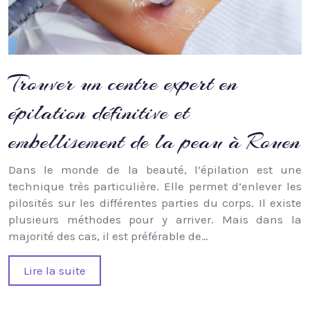
Trouver un centre expert en
épilation définitive et
embellisement de la peau à Rouen
Dans le monde de la beauté, l’épilation est une
technique très particulière. Elle permet d’enlever les
pilosités sur les différentes parties du corps. Il existe
plusieurs méthodes pour y arriver. Mais dans la
majorité des cas, il est préférable de…
Lire la suite