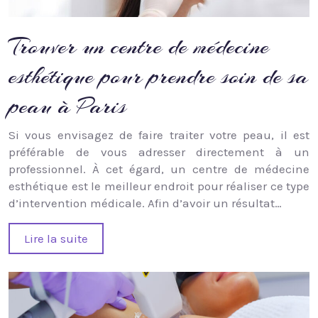
Trouver un centre de médecine
esthétique pour prendre soin de sa
peau à Paris
Si vous envisagez de faire traiter votre peau, il est
préférable de vous adresser directement à un
professionnel. À cet égard, un centre de médecine
esthétique est le meilleur endroit pour réaliser ce type
d’intervention médicale. Afin d’avoir un résultat…
Lire la suite