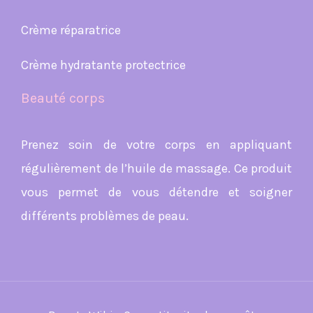
Crème réparatrice
Crème hydratante protectrice
Beauté corps
Prenez soin de votre corps en appliquant
régulièrement de l’huile de massage. Ce produit
vous permet de vous détendre et soigner
différents problèmes de peau.