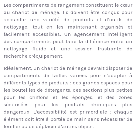
Les compartiments de rangement constituent le cœur
du chariot de ménage. Ils doivent être conçus pour
accueillir une variété de produits et d’outils de
nettoyage, tout en les maintenant organisés et
facilement accessibles. Un agencement intelligent
des compartiments peut faire la différence entre un
nettoyage fluide et une session frustrante de
recherche d’équipement.
Idéalement, un chariot de ménage devrait disposer de
compartiments de tailles variées pour s’adapter à
différents types de produits : des grands espaces pour
les bouteilles de détergents, des sections plus petites
pour les chiffons et les éponges, et des zones
sécurisées pour les produits chimiques plus
dangereux. L’accessibilité est primordiale ; chaque
élément doit être à portée de main sans nécessiter de
fouiller ou de déplacer d’autres objets.