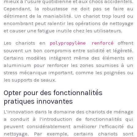
mieux à l’usure quotidienne et aux chocs accidentels.
Cependant, la robustesse ne doit pas se faire au
détriment de la maniabilité. Un chariot trop lourd ou
encombrant peut ralentir les opérations de nettoyage
et causer une fatigue inutile chez les utilisateurs.
Les chariots en
offrent
polypropylène renforcé
souvent un bon compromis entre solidité et légèreté.
Certains modèles intègrent même des éléments en
aluminium pour renforcer les zones soumises à un
stress mécanique important, comme les poignées ou
les supports de seaux.
Opter pour des fonctionnalités
pratiques innovantes
L’innovation dans le domaine des chariots de ménage
a conduit à l’introduction de fonctionnalités qui
peuvent considérablement améliorer l’efficacité du
nettoyage. Par exemple, certains chariots sont