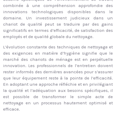
combinée à une compréhension approfondie des
innovations technologiques disponibles dans le
domaine. Un investissement judicieux dans un
chariot de qualité peut se traduire par des gains
significatifs en termes d’efficacité, de satisfaction des
employés et de qualité globale du nettoyage.
L’évolution constante des techniques de nettoyage et
des exigences en matière d’hygiène signifie que le
marché des chariots de ménage est en perpétuelle
innovation. Les professionnels de l’entretien doivent
rester informés des dernières avancées pour s’assurer
que leur équipement reste à la pointe de l’efficacité.
En adoptant une approche réfléchie et en privilégiant
la qualité et l’adéquation aux besoins spécifiques, il
est possible de transformer le simple acte de
nettoyage en un processus hautement optimisé et
efficace.