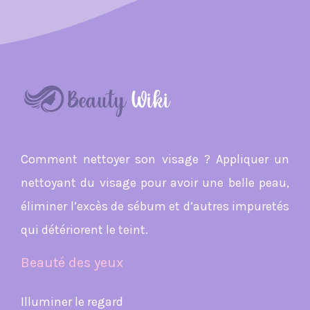
Comment nettoyer son visage ? Appliquer un
nettoyant du visage pour avoir une belle peau,
éliminer l’excès de sébum et d’autres impuretés
qui détériorent le teint.
Beauté des yeux
Illuminer le regard