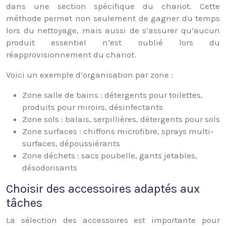
dans une section spécifique du chariot. Cette
méthode permet non seulement de gagner du temps
lors du nettoyage, mais aussi de s’assurer qu’aucun
produit essentiel n’est oublié lors du
réapprovisionnement du chariot.
Voici un exemple d’organisation par zone :
Zone salle de bains : détergents pour toilettes,
produits pour miroirs, désinfectants
Zone sols : balais, serpillières, détergents pour sols
Zone surfaces : chiffons microfibre, sprays multi-
surfaces, dépoussiérants
Zone déchets : sacs poubelle, gants jetables,
désodorisants
Choisir des accessoires adaptés aux
tâches
La sélection des accessoires est importante pour