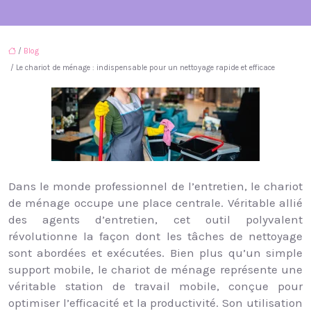
/
Blog
/ Le chariot de ménage : indispensable pour un nettoyage rapide et efficace
Dans le monde professionnel de l’entretien, le chariot
de ménage occupe une place centrale. Véritable allié
des agents d’entretien, cet outil polyvalent
révolutionne la façon dont les tâches de nettoyage
sont abordées et exécutées. Bien plus qu’un simple
support mobile, le chariot de ménage représente une
véritable station de travail mobile, conçue pour
optimiser l’efficacité et la productivité. Son utilisation