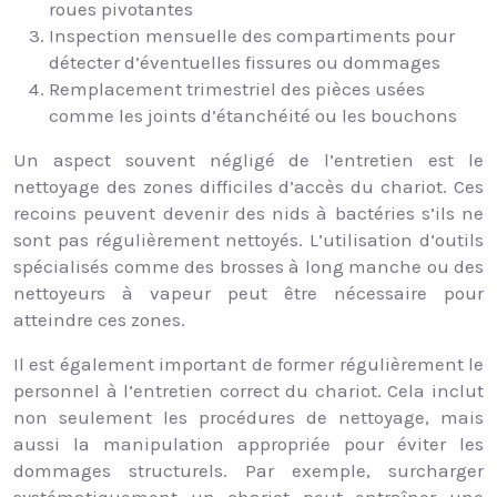
roues pivotantes
Inspection mensuelle des compartiments pour
détecter d’éventuelles fissures ou dommages
Remplacement trimestriel des pièces usées
comme les joints d’étanchéité ou les bouchons
Un aspect souvent négligé de l’entretien est le
nettoyage des zones difficiles d’accès du chariot. Ces
recoins peuvent devenir des nids à bactéries s’ils ne
sont pas régulièrement nettoyés. L’utilisation d’outils
spécialisés comme des brosses à long manche ou des
nettoyeurs à vapeur peut être nécessaire pour
atteindre ces zones.
Il est également important de former régulièrement le
personnel à l’entretien correct du chariot. Cela inclut
non seulement les procédures de nettoyage, mais
aussi la manipulation appropriée pour éviter les
dommages structurels. Par exemple, surcharger