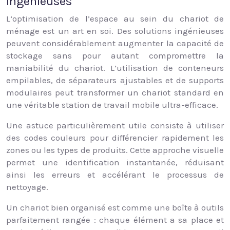
ingénieuses
L’optimisation de l’espace au sein du chariot de
ménage est un art en soi. Des solutions ingénieuses
peuvent considérablement augmenter la capacité de
stockage sans pour autant compromettre la
maniabilité du chariot. L’utilisation de conteneurs
empilables, de séparateurs ajustables et de supports
modulaires peut transformer un chariot standard en
une véritable station de travail mobile ultra-efficace.
Une astuce particulièrement utile consiste à utiliser
des codes couleurs pour différencier rapidement les
zones ou les types de produits. Cette approche visuelle
permet une identification instantanée, réduisant
ainsi les erreurs et accélérant le processus de
nettoyage.
Un chariot bien organisé est comme une boîte à outils
parfaitement rangée : chaque élément a sa place et