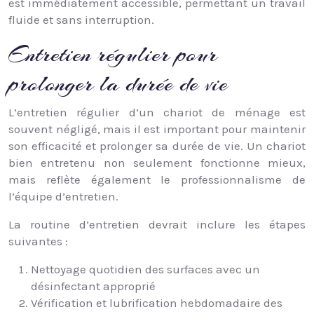
est immédiatement accessible, permettant un travail
fluide et sans interruption.
Entretien régulier pour
prolonger la durée de vie
L’entretien régulier d’un chariot de ménage est
souvent négligé, mais il est important pour maintenir
son efficacité et prolonger sa durée de vie. Un chariot
bien entretenu non seulement fonctionne mieux,
mais reflète également le professionnalisme de
l’équipe d’entretien.
La routine d’entretien devrait inclure les étapes
suivantes :
Nettoyage quotidien des surfaces avec un
désinfectant approprié
Vérification et lubrification hebdomadaire des