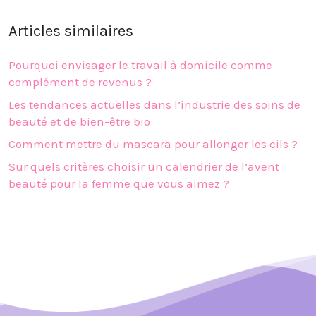
Articles similaires
Pourquoi envisager le travail à domicile comme
complément de revenus ?
Les tendances actuelles dans l’industrie des soins de
beauté et de bien-être bio
Comment mettre du mascara pour allonger les cils ?
Sur quels critères choisir un calendrier de l’avent
beauté pour la femme que vous aimez ?