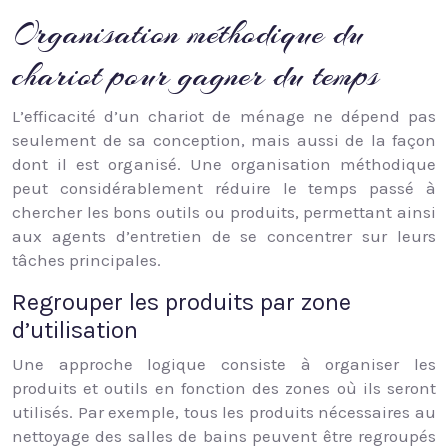
Organisation méthodique du
chariot pour gagner du temps
L’efficacité d’un chariot de ménage ne dépend pas
seulement de sa conception, mais aussi de la façon
dont il est organisé. Une organisation méthodique
peut considérablement réduire le temps passé à
chercher les bons outils ou produits, permettant ainsi
aux agents d’entretien de se concentrer sur leurs
tâches principales.
Regrouper les produits par zone
d’utilisation
Une approche logique consiste à organiser les
produits et outils en fonction des zones où ils seront
utilisés. Par exemple, tous les produits nécessaires au
nettoyage des salles de bains peuvent être regroupés