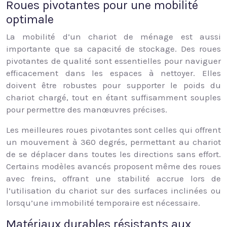
Roues pivotantes pour une mobilité
optimale
La mobilité d’un chariot de ménage est aussi
importante que sa capacité de stockage. Des roues
pivotantes de qualité sont essentielles pour naviguer
efficacement dans les espaces à nettoyer. Elles
doivent être robustes pour supporter le poids du
chariot chargé, tout en étant suffisamment souples
pour permettre des manœuvres précises.
Les meilleures roues pivotantes sont celles qui offrent
un mouvement à 360 degrés, permettant au chariot
de se déplacer dans toutes les directions sans effort.
Certains modèles avancés proposent même des roues
avec freins, offrant une stabilité accrue lors de
l’utilisation du chariot sur des surfaces inclinées ou
lorsqu’une immobilité temporaire est nécessaire.
Matériaux durables résistants aux