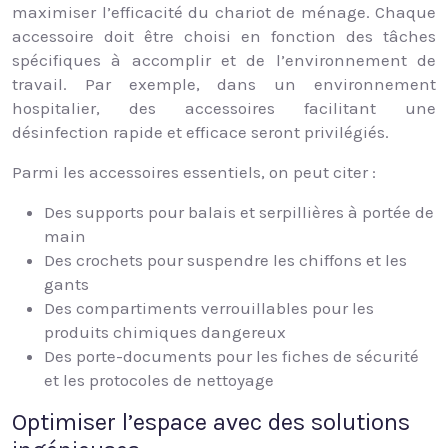
maximiser l’efficacité du chariot de ménage. Chaque
accessoire doit être choisi en fonction des tâches
spécifiques à accomplir et de l’environnement de
travail. Par exemple, dans un environnement
hospitalier, des accessoires facilitant une
désinfection rapide et efficace seront privilégiés.
Parmi les accessoires essentiels, on peut citer :
Des supports pour balais et serpillières à portée de
main
Des crochets pour suspendre les chiffons et les
gants
Des compartiments verrouillables pour les
produits chimiques dangereux
Des porte-documents pour les fiches de sécurité
et les protocoles de nettoyage
Optimiser l’espace avec des solutions