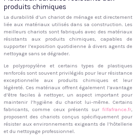
produits chimiques
La durabilité d’un chariot de ménage est directement
liée aux matériaux utilisés dans sa construction. Les
meilleurs chariots sont fabriqués avec des matériaux
résistants aux produits chimiques, capables de
supporter l’exposition quotidienne à divers agents de
nettoyage sans se dégrader.
Le polypropylène et certains types de plastiques
renforcés sont souvent privilégiés pour leur résistance
exceptionnelle aux produits chimiques et leur
légèreté. Ces matériaux offrent également l’avantage
d’être faciles à nettoyer, un aspect important pour
maintenir l’hygiène du chariot lui-même. Certains
fabricants, comme ceux présents sur
filfafrance.fr
,
proposent des chariots conçus spécifiquement pour
résister aux environnements exigeants de l’hôtellerie
et du nettoyage professionnel.