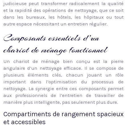
judicieuse peut transformer radicalement la qualité
et la rapidité des opérations de nettoyage, que ce soit
dans les bureaux, les hôtels, les hôpitaux ou tout
autre espace nécessitant un entretien régulier.
Composants essentiels d’un
chariot de ménage fonctionnel
Un chariot de ménage bien conçu est la pierre
angulaire d’un nettoyage efficace. Il se compose de
plusieurs éléments clés, chacun jouant un rôle
important dans l’optimisation du processus de
nettoyage. La synergie entre ces composants permet
aux professionnels de l’entretien de travailler de
manière plus intelligente, pas seulement plus dure.
Compartiments de rangement spacieux
et accessibles