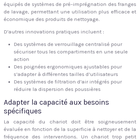
équipés de systèmes de pré-imprégnation des franges
de lavage, permettant une utilisation plus efficace et
économique des produits de nettoyage.
D’autres innovations pratiques incluent :
Des systèmes de verrouillage centralisé pour
sécuriser tous les compartiments en une seule
action
Des poignées ergonomiques ajustables pour
s’adapter à différentes tailles d’utilisateurs
Des systèmes de filtration d’air intégrés pour
réduire la dispersion des poussières
Adapter la capacité aux besoins
spécifiques
La capacité du chariot doit être soigneusement
évaluée en fonction de la superficie à nettoyer et de la
fréquence des interventions. Un chariot trop petit