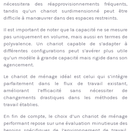
nécessitera des réapprovisionnements fréquents,
tandis qu’un chariot surdimensionné peut être
difficile à manœuvrer dans des espaces restreints.
Il est important de noter que la capacité ne se mesure
pas uniquement en volume, mais aussi en termes de
polyvalence. Un chariot capable de s’adapter à
différentes configurations peut s’avérer plus utile
qu’un modèle à grande capacité mais rigide dans son
agencement.
Le chariot de ménage idéal est celui qui s’intègre
parfaitement dans le flux de travail existant,
améliorant l’efficacité sans nécessiter de
changements drastiques dans les méthodes de
travail établies.
En fin de compte, le choix d’un chariot de ménage
performant repose sur une évaluation minutieuse des
besoins spécifiques de l’environnement de travail,