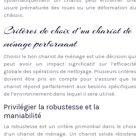
systématiquement un chariot peut entraîner une
usure prématurée des roues ou une déformation du
châssis.
Critères de choix d’un chariot de
ménage performant
Choisir le bon chariot de ménage est une décision qui
peut avoir un impact significatif sur l’efficacité
globale des opérations de nettoyage. Plusieurs critères
doivent être pris en compte pour s’assurer que le
chariot répond parfaitement aux besoins spécifiques
de l’environnement dans lequel il sera utilisé.
Privilégier la robustesse et la
maniabilité
La robustesse est un critère primordial dans le choix
d’un chariot de ménage. Un chariot solide résistera