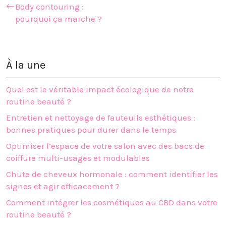
Body contouring :
pourquoi ça marche ?
À la une
Quel est le véritable impact écologique de notre
routine beauté ?
Entretien et nettoyage de fauteuils esthétiques :
bonnes pratiques pour durer dans le temps
Optimiser l’espace de votre salon avec des bacs de
coiffure multi-usages et modulables
Chute de cheveux hormonale : comment identifier les
signes et agir efficacement ?
Comment intégrer les cosmétiques au CBD dans votre
routine beauté ?