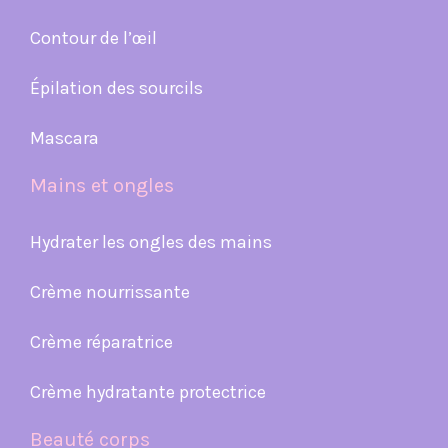
Contour de l’œil
Épilation des sourcils
Mascara
Mains et ongles
Hydrater les ongles des mains
Crème nourrissante
Crème réparatrice
Crème hydratante protectrice
Beauté corps